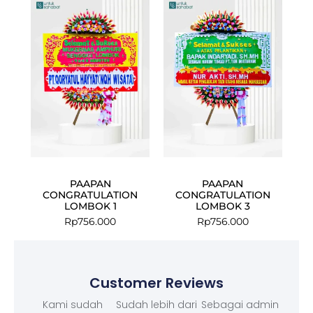
PAAPAN
PAAPAN
CONGRATULATION
CONGRATULATION
LOMBOK 1
LOMBOK 3
Rp
756.000
Rp
756.000
Customer Reviews
Kami sudah
Sudah lebih dari
Sebagai admin