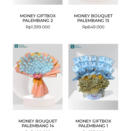
MONEY GIFTBOX
MONEY BOUQUET
PALEMBANG 2
PALEMBANG 13
Rp
1.399.000
Rp
649.000
MONEY BOUQUET
MONEY GIFTBOX
PALEMBANG 14
PALEMBANG 1