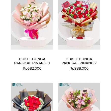
BUKET BUNGA
BUKET BUNGA
PANGKAL PINANG 11
PANGKAL PINANG 7
Rp
682.000
Rp
988.000