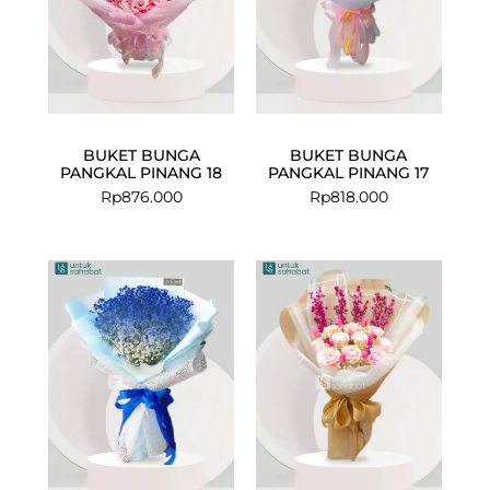
BUKET BUNGA
BUKET BUNGA
PANGKAL PINANG 18
PANGKAL PINANG 17
Rp
876.000
Rp
818.000