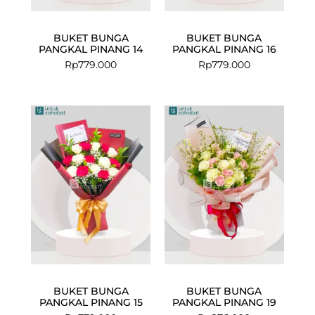
BUKET BUNGA
BUKET BUNGA
PANGKAL PINANG 14
PANGKAL PINANG 16
Rp
779.000
Rp
779.000
BUKET BUNGA
BUKET BUNGA
PANGKAL PINANG 15
PANGKAL PINANG 19