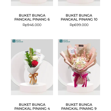
BUKET BUNGA
BUKET BUNGA
PANGKAL PINANG 6
PANGKAL PINANG 10
Rp
946.000
Rp
699.000
BUKET BUNGA
BUKET BUNGA
PANGKAL PINANG 4
PANGKAL PINANG 9