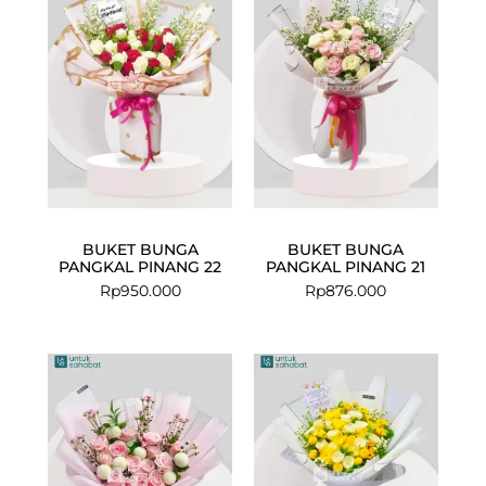
BUKET BUNGA
BUKET BUNGA
PANGKAL PINANG 22
PANGKAL PINANG 21
Rp
950.000
Rp
876.000