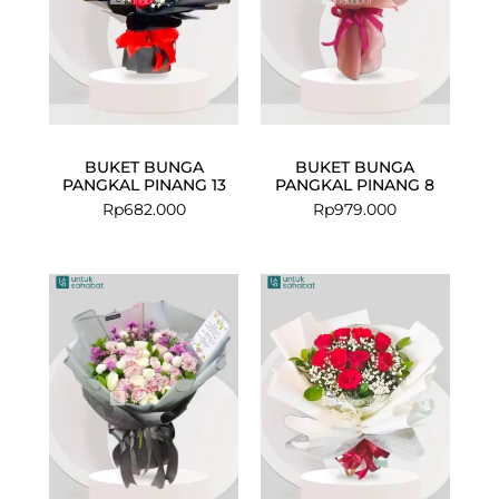
BUKET BUNGA
BUKET BUNGA
PANGKAL PINANG 13
PANGKAL PINANG 8
Rp
682.000
Rp
979.000