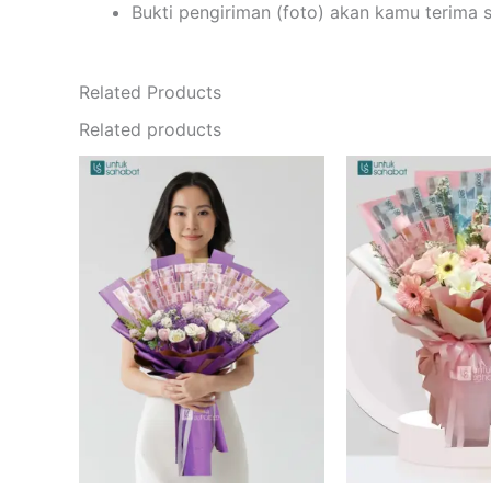
Bukti pengiriman (foto) akan kamu terima 
Related Products
Related products