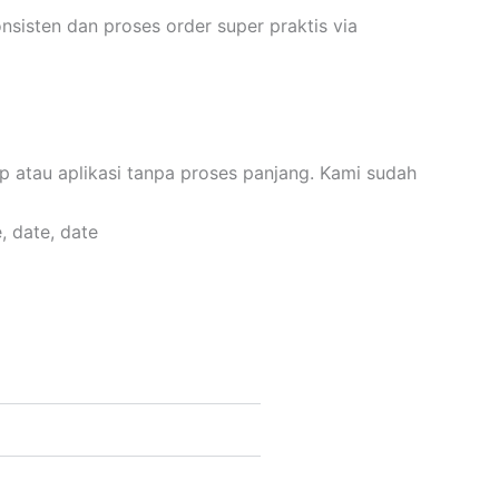
onsisten dan proses order super praktis via
p atau aplikasi tanpa proses panjang. Kami sudah