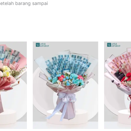
setelah barang sampai