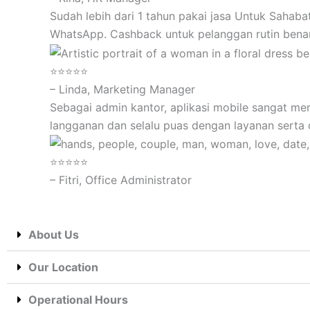
Sudah lebih dari 1 tahun pakai jasa Untuk Sahabat
WhatsApp. Cashback untuk pelanggan rutin benar
⭐⭐⭐⭐⭐
– Linda, Marketing Manager
Sebagai admin kantor, aplikasi mobile sangat me
langganan dan selalu puas dengan layanan serta
⭐⭐⭐⭐⭐
– Fitri, Office Administrator
About Us
Our Location
Operational Hours