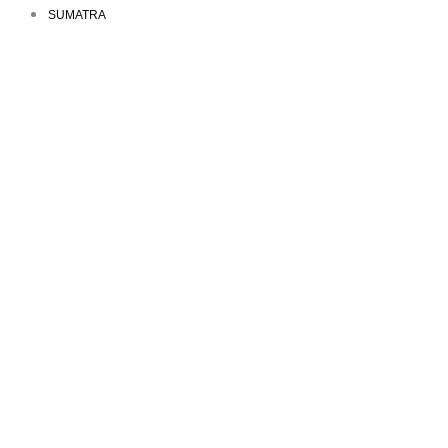
SUMATRA