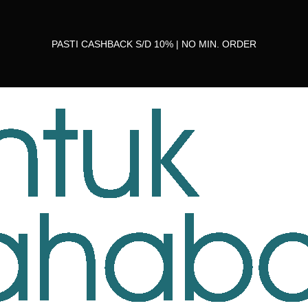
PASTI CASHBACK S/D 10% | NO MIN. ORDER