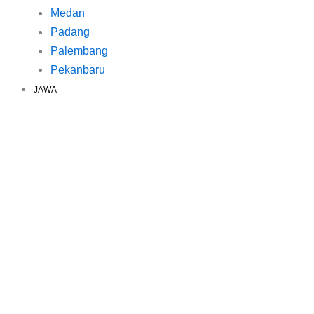
Medan
Padang
Palembang
Pekanbaru
JAWA