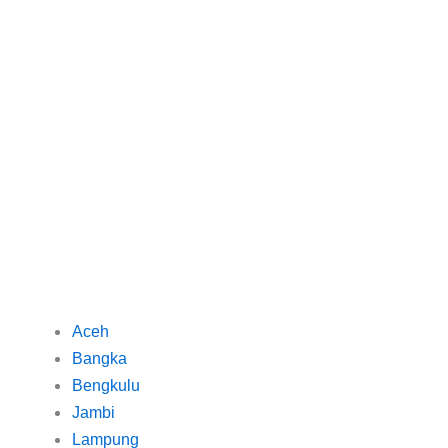
Aceh
Bangka
Bengkulu
Jambi
Lampung