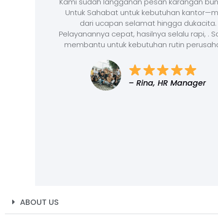
Kami sudah langganan pesan karangan bun
Untuk Sahabat untuk kebutuhan kantor—m
dari ucapan selamat hingga dukacita.
Pelayanannya cepat, hasilnya selalu rapi, . 
membantu untuk kebutuhan rutin perusah
– Rina, HR Manager
ABOUT US