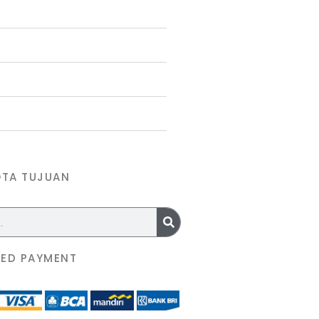
OTA TUJUAN
ED PAYMENT