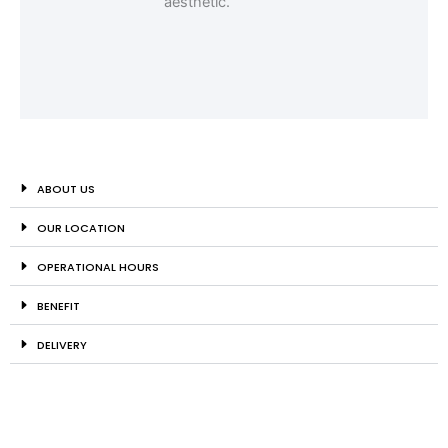
ABOUT US
OUR LOCATION
OPERATIONAL HOURS
BENEFIT
DELIVERY