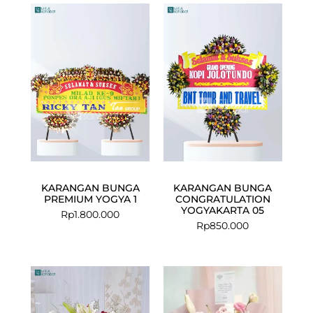
KARANGAN BUNGA
KARANGAN BUNGA
PREMIUM YOGYA 1
CONGRATULATION
YOGYAKARTA 05
Rp
1.800.000
Rp
850.000