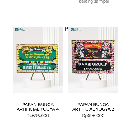
barang sampai
Related Products
PAPAN BUNGA
PAPAN BUNGA
ARTIFICIAL YOGYA 4
ARTIFICIAL YOGYA 2
Rp
696.000
Rp
696.000