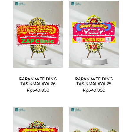
PAPAN WEDDING
PAPAN WEDDING
TASIKMALAYA 26
TASIKMALAYA 25
Rp
649.000
Rp
649.000