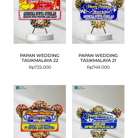
PAPAN WEDDING
PAPAN WEDDING
TASIKMALAYA 22
TASIKMALAYA 21
Rp
725.000
Rp
749.000