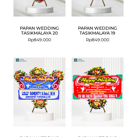
PAPAN WEDDING
PAPAN WEDDING
TASIKMALAYA 20
TASIKMALAYA 19
Rp
849.000
Rp
849.000