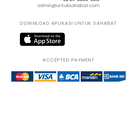
admin@untuksahabat.com
DOWNLOAD APLIKASI UNTUK SAHABAT
ACCEPTED PAYMENT