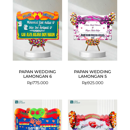
PAPAN WEDDING
PAPAN WEDDING
LAMONGAN 6
LAMONGAN 5
Rp
775.000
Rp
925.000