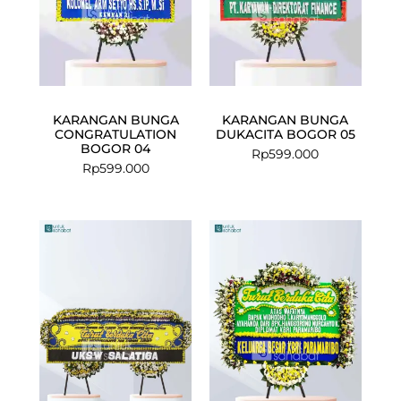
KARANGAN BUNGA
KARANGAN BUNGA
CONGRATULATION
DUKACITA BOGOR 05
BOGOR 04
Rp
599.000
Rp
599.000