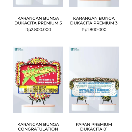
KARANGAN BUNGA
KARANGAN BUNGA
DUKACITA PREMIUM 5
DUKACITA PREMIUM 3
Rp
2.800.000
Rp
1.800.000
KARANGAN BUNGA
PAPAN PREMIUM
CONGRATULATION
DUKACITA 01