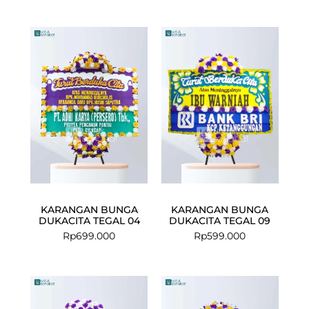
KARANGAN BUNGA
KARANGAN BUNGA
DUKACITA TEGAL 04
DUKACITA TEGAL 09
Rp
699.000
Rp
599.000