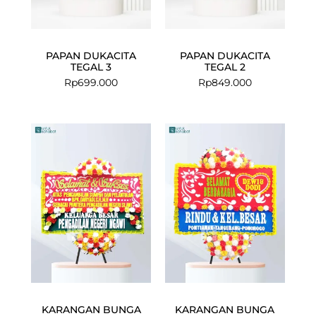
PAPAN DUKACITA
PAPAN DUKACITA
TEGAL 3
TEGAL 2
Rp
699.000
Rp
849.000
KARANGAN BUNGA
KARANGAN BUNGA