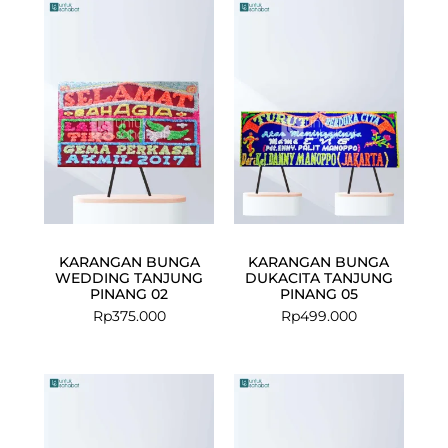
KARANGAN BUNGA
KARANGAN BUNGA
WEDDING TANJUNG
DUKACITA TANJUNG
PINANG 02
PINANG 05
Rp
375.000
Rp
499.000