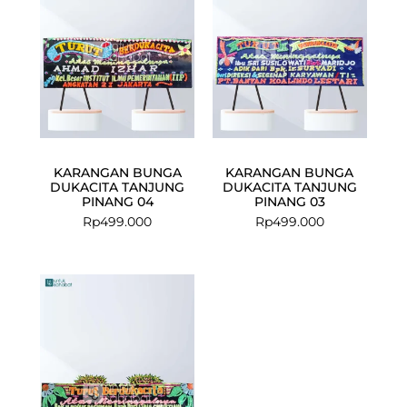
KARANGAN BUNGA
KARANGAN BUNGA
DUKACITA TANJUNG
DUKACITA TANJUNG
PINANG 04
PINANG 03
Rp
499.000
Rp
499.000