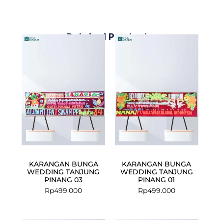
Related Products
KARANGAN BUNGA
KARANGAN BUNGA
WEDDING TANJUNG
WEDDING TANJUNG
PINANG 03
PINANG 01
Rp
499.000
Rp
499.000