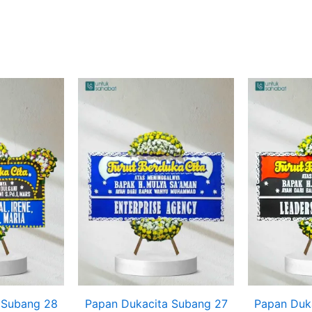
 Subang 28
Papan Dukacita Subang 27
Papan Duk