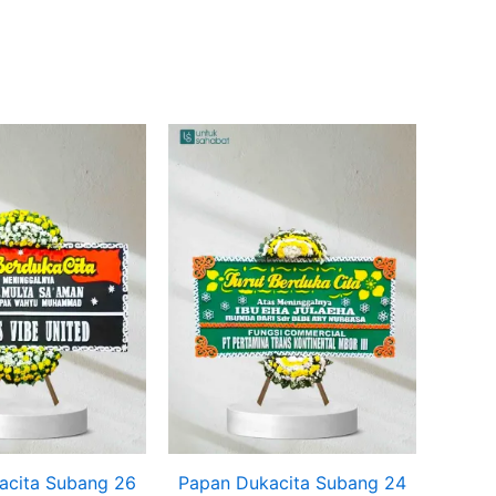
acita Subang 26
Papan Dukacita Subang 24