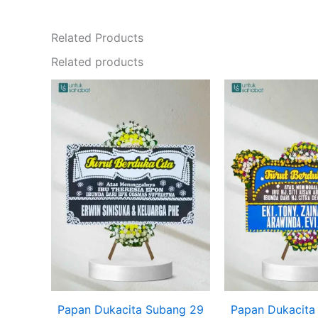
Related Products
Related products
Papan Dukacita Subang 29
Papan Dukacita