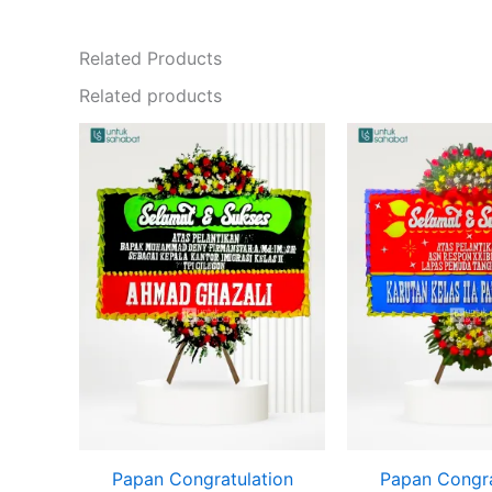
Related Products
Related products
Papan Congratulation
Papan Congra