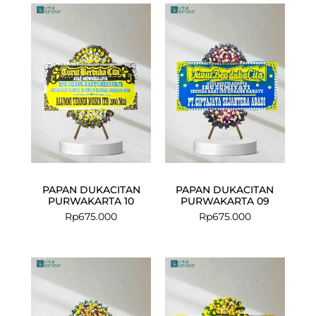
PAPAN DUKACITAN
PAPAN DUKACITAN
PURWAKARTA 10
PURWAKARTA 09
Rp
675.000
Rp
675.000