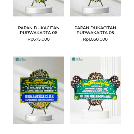
PAPAN DUKACITAN
PAPAN DUKACITAN
PURWAKARTA 06
PURWAKARTA 05
Rp
675.000
Rp
1.050.000