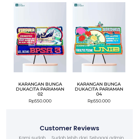
KARANGAN BUNGA
KARANGAN BUNGA
DUKACITA PARIAMAN
DUKACITA PARIAMAN
02
04
Rp
550.000
Rp
550.000
Customer Reviews
Kami sudah
Sudah lebih dari
Sebagai admin