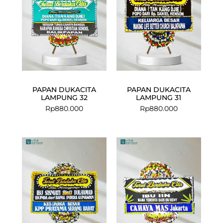
PAPAN DUKACITA
PAPAN DUKACITA
LAMPUNG 32
LAMPUNG 31
Rp
880.000
Rp
880.000