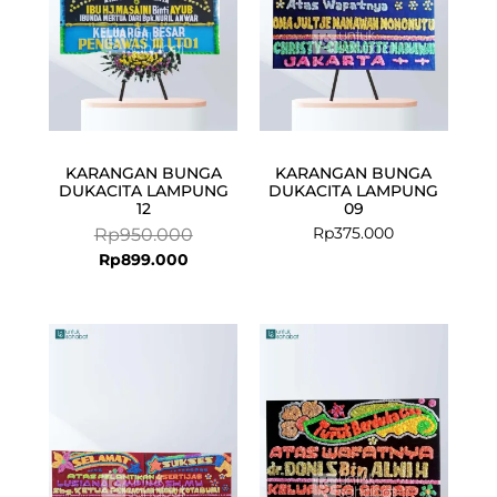
KARANGAN BUNGA
KARANGAN BUNGA
DUKACITA LAMPUNG
DUKACITA LAMPUNG
12
09
Rp
375.000
Rp
950.000
Rp
899.000