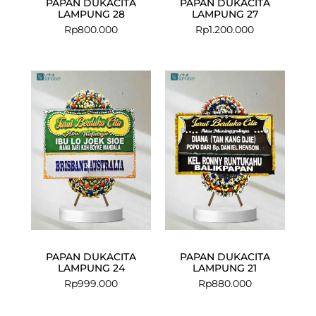
PAPAN DUKACITA
PAPAN DUKACITA
LAMPUNG 28
LAMPUNG 27
Rp
800.000
Rp
1.200.000
PAPAN DUKACITA
PAPAN DUKACITA
LAMPUNG 24
LAMPUNG 21
Rp
999.000
Rp
880.000