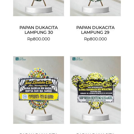
PAPAN DUKACITA
PAPAN DUKACITA
LAMPUNG 30
LAMPUNG 29
Rp
800.000
Rp
800.000