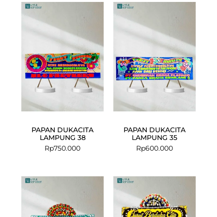
PAPAN DUKACITA
PAPAN DUKACITA
LAMPUNG 38
LAMPUNG 35
Rp
750.000
Rp
600.000