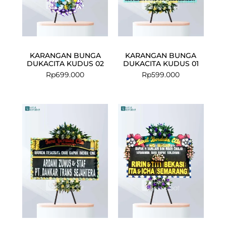
KARANGAN BUNGA
KARANGAN BUNGA
DUKACITA KUDUS 02
DUKACITA KUDUS 01
Rp
699.000
Rp
599.000