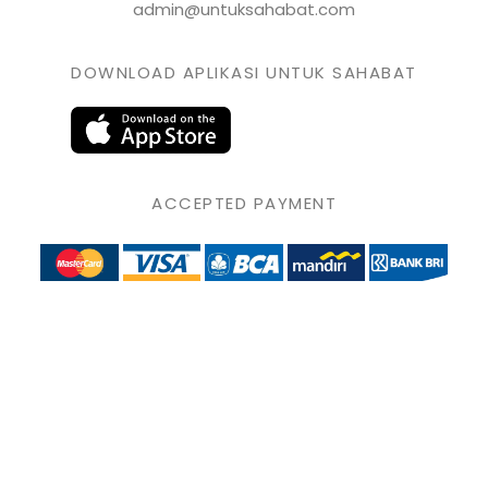
admin@untuksahabat.com
DOWNLOAD APLIKASI UNTUK SAHABAT
ACCEPTED PAYMENT