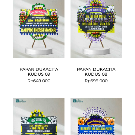
PAPAN DUKACITA
PAPAN DUKACITA
KUDUS 09
KUDUS 08
Rp
649.000
Rp
699.000