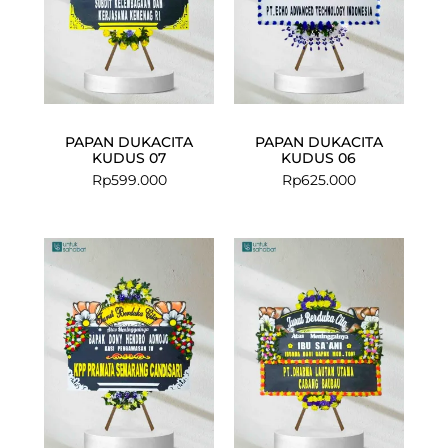
PAPAN DUKACITA
PAPAN DUKACITA
KUDUS 07
KUDUS 06
Rp
599.000
Rp
625.000