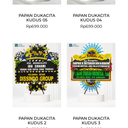
PAPAN DUKACITA
PAPAN DUKACITA
KUDUS 05
KUDUS 04
Rp
699.000
Rp
699.000
PAPAN DUKACITA
PAPAN DUKACITA
KUDUS 2
KUDUS 3