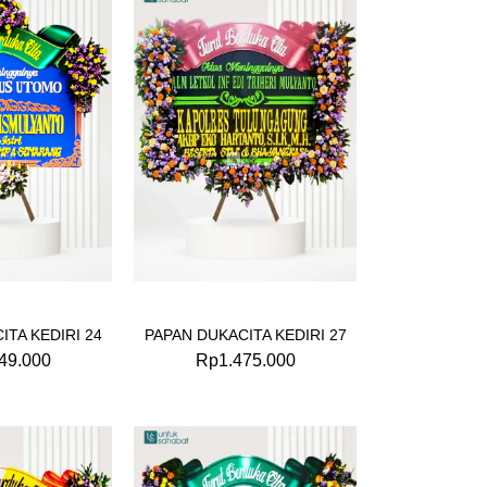
ITA KEDIRI 24
PAPAN DUKACITA KEDIRI 27
49.000
Rp
1.475.000