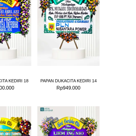
ITA KEDIRI 18
PAPAN DUKACITA KEDIRI 14
00.000
Rp
949.000