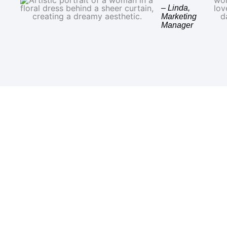
– Linda,
Marketing
Manager