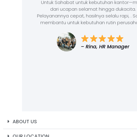
Untuk Sahabat untuk kebutuhan kantor—m
dari ucapan selamat hingga dukacita.
Pelayanannya cepat, hasilnya selalu rapi, . 
membantu untuk kebutuhan rutin perusah
– Rina, HR Manager
ABOUT US
OUR LOCATION