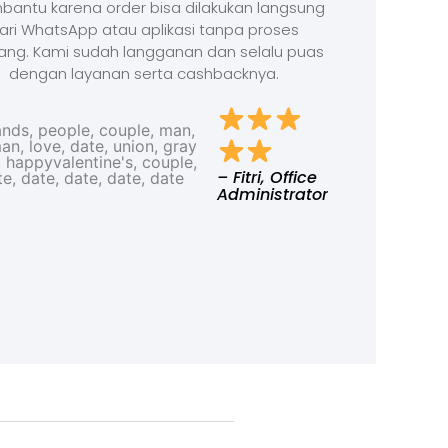
antu karena order bisa dilakukan langsung
ari WhatsApp atau aplikasi tanpa proses
ang. Kami sudah langganan dan selalu puas
dengan layanan serta cashbacknya.
– Fitri, Office
Administrator