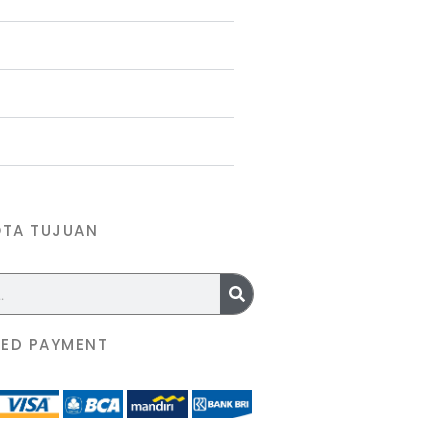
OTA TUJUAN
ED PAYMENT