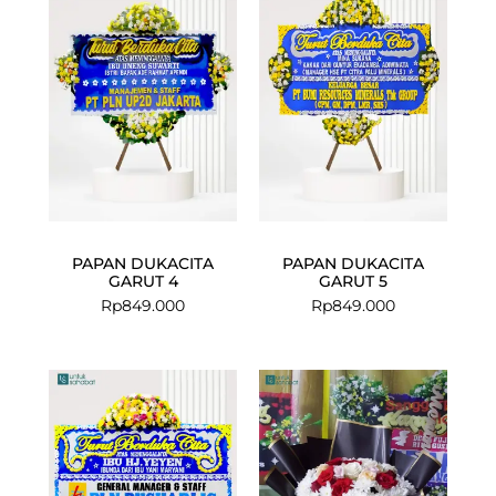
PAPAN DUKACITA
PAPAN DUKACITA
GARUT 4
GARUT 5
Rp
849.000
Rp
849.000