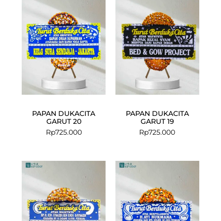
PAPAN DUKACITA
PAPAN DUKACITA
GARUT 20
GARUT 19
Rp
725.000
Rp
725.000