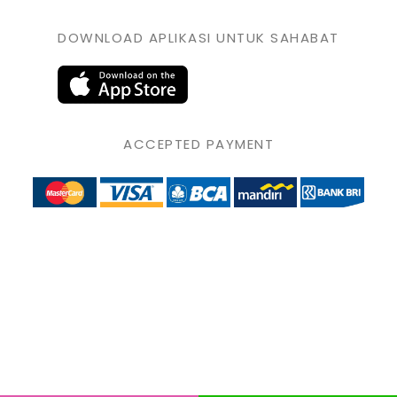
DOWNLOAD APLIKASI UNTUK SAHABAT
ACCEPTED PAYMENT