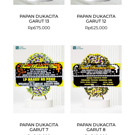
PAPAN DUKACITA
PAPAN DUKACITA
GARUT 13
GARUT 12
Rp
675.000
Rp
625.000
PAPAN DUKACITA
PAPAN DUKACITA
GARUT 7
GARUT 8