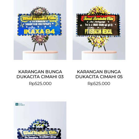
KARANGAN BUNGA
KARANGAN BUNGA
DUKACITA CIMAHI 03
DUKACITA CIMAHI 05
Rp
525.000
Rp
525.000