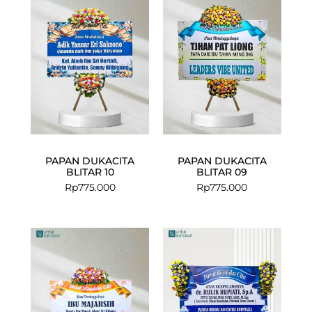
PAPAN DUKACITA
PAPAN DUKACITA
BLITAR 10
BLITAR 09
Rp
775.000
Rp
775.000