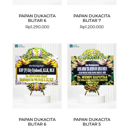
PAPAN DUKACITA
PAPAN DUKACITA
BLITAR 6
BLITAR 7
Rp
1.290.000
Rp
1.200.000
PAPAN DUKACITA
PAPAN DUKACITA
BLITAR 6
BLITAR 5