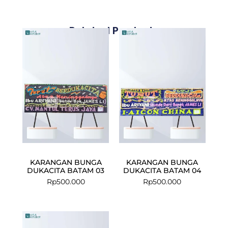
Related Products
KARANGAN BUNGA
KARANGAN BUNGA
DUKACITA BATAM 03
DUKACITA BATAM 04
Rp
500.000
Rp
500.000