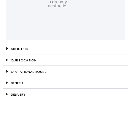
ABOUT US
OUR LOCATION
OPERATIONAL HOURS
BENEFIT
DELIVERY