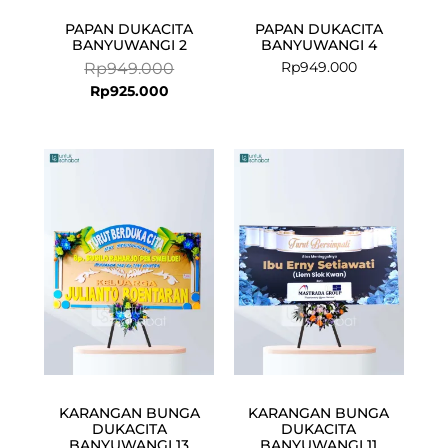
PAPAN DUKACITA
PAPAN DUKACITA
BANYUWANGI 2
BANYUWANGI 4
Rp
949.000
Rp
949.000
Rp
925.000
KARANGAN BUNGA
KARANGAN BUNGA
DUKACITA
DUKACITA
BANYUWANGI 13
BANYUWANGI 11