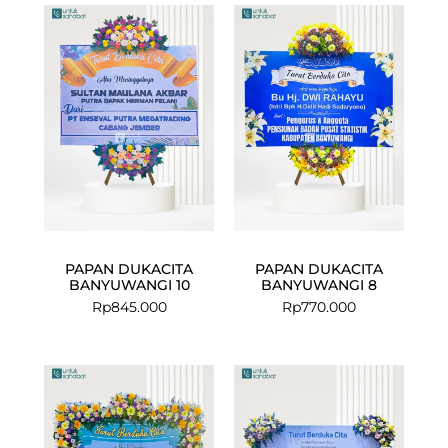
PAPAN DUKACITA
PAPAN DUKACITA
BANYUWANGI 10
BANYUWANGI 8
Rp
845.000
Rp
770.000