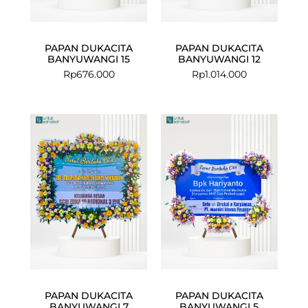
PAPAN DUKACITA
PAPAN DUKACITA
BANYUWANGI 15
BANYUWANGI 12
Rp
676.000
Rp
1.014.000
PAPAN DUKACITA
PAPAN DUKACITA
BANYUWANGI 7
BANYUWANGI 5