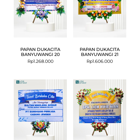
PAPAN DUKACITA
PAPAN DUKACITA
BANYUWANGI 20
BANYUWANGI 21
Rp
1.268.000
Rp
1.606.000