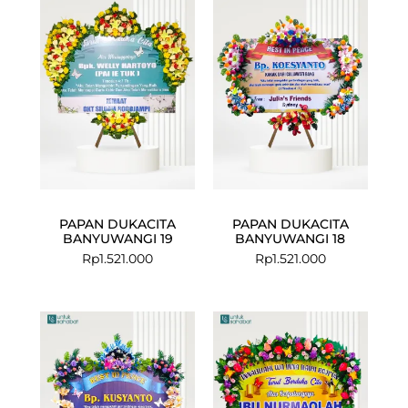
PAPAN DUKACITA
PAPAN DUKACITA
BANYUWANGI 19
BANYUWANGI 18
Rp
1.521.000
Rp
1.521.000