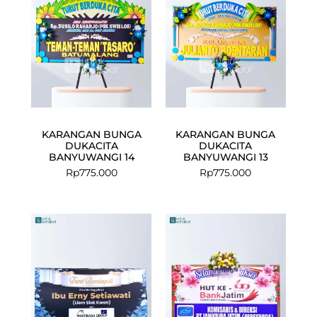
KARANGAN BUNGA
KARANGAN BUNGA
DUKACITA
DUKACITA
BANYUWANGI 14
BANYUWANGI 13
Rp
775.000
Rp
775.000