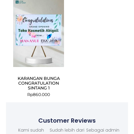
KARANGAN BUNGA
CONGRATULATION
SINTANG 1
Rp
860.000
Customer Reviews
Kami sudah
Sudah lebih dari
Sebagai admin