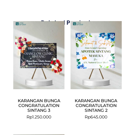
Related Products
KARANGAN BUNGA
KARANGAN BUNGA
CONGRATULATION
CONGRATULATION
SINTANG 3
SINTANG 2
Rp
1.250.000
Rp
645.000