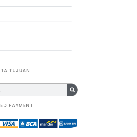
OTA TUJUAN
ED PAYMENT