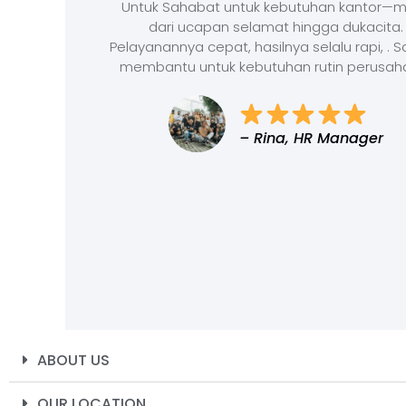
Untuk Sahabat untuk kebutuhan kantor—m
dari ucapan selamat hingga dukacita.
Pelayanannya cepat, hasilnya selalu rapi, . 
membantu untuk kebutuhan rutin perusah
– Rina, HR Manager
ABOUT US
OUR LOCATION