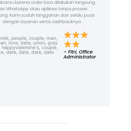
antu karena order bisa dilakukan langsung
ari WhatsApp atau aplikasi tanpa proses
ang. Kami sudah langganan dan selalu puas
dengan layanan serta cashbacknya.
– Fitri, Office
Administrator