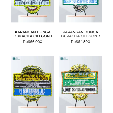
KARANGAN BUNGA
KARANGAN BUNGA
DUKACITA CILEGON 1
DUKACITA CILEGON 3
Rp
666.000
Rp
664.890