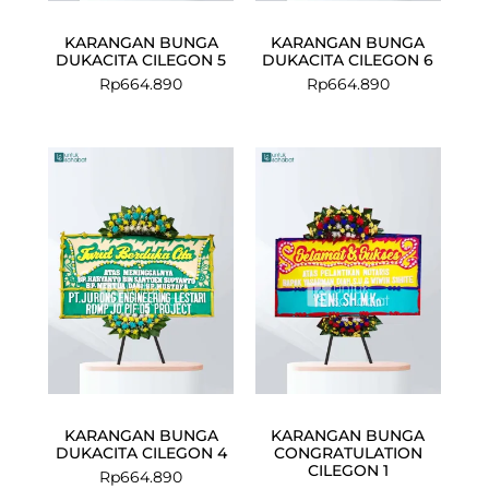
KARANGAN BUNGA
KARANGAN BUNGA
DUKACITA CILEGON 5
DUKACITA CILEGON 6
Rp
664.890
Rp
664.890
KARANGAN BUNGA
KARANGAN BUNGA
DUKACITA CILEGON 4
CONGRATULATION
CILEGON 1
Rp
664.890