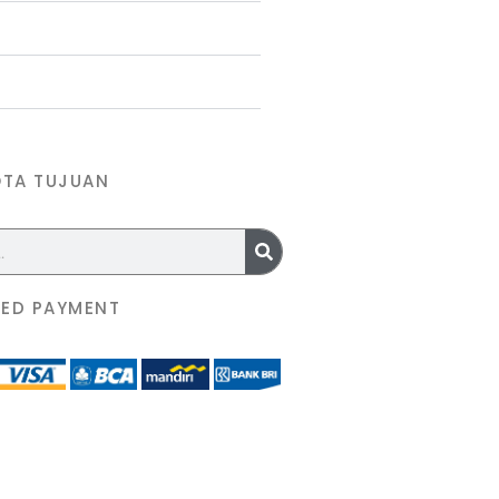
OTA TUJUAN
ED PAYMENT