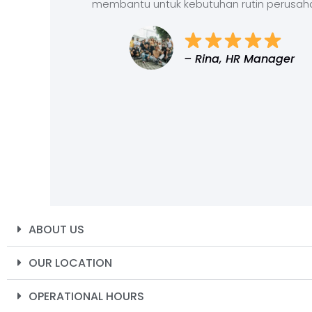
membantu untuk kebutuhan rutin perusah
– Rina, HR Manager
ABOUT US
OUR LOCATION
OPERATIONAL HOURS