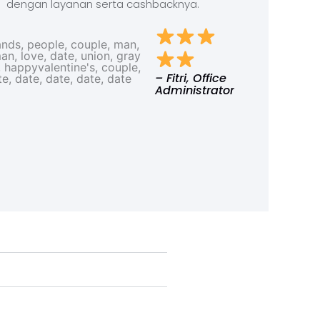
dengan layanan serta cashbacknya.
– Fitri, Office
Administrator