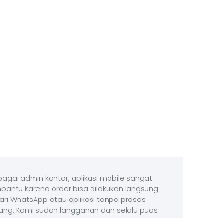
agai admin kantor, aplikasi mobile sangat
antu karena order bisa dilakukan langsung
ari WhatsApp atau aplikasi tanpa proses
ang. Kami sudah langganan dan selalu puas