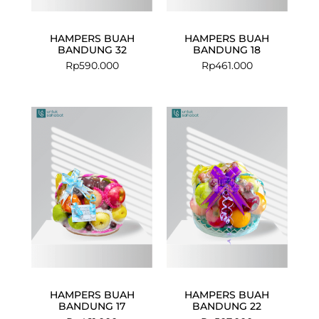
HAMPERS BUAH
HAMPERS BUAH
BANDUNG 32
BANDUNG 18
Rp
590.000
Rp
461.000
HAMPERS BUAH
HAMPERS BUAH
BANDUNG 17
BANDUNG 22