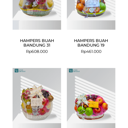
HAMPERS BUAH
HAMPERS BUAH
BANDUNG 31
BANDUNG 19
Rp
608.000
Rp
461.000