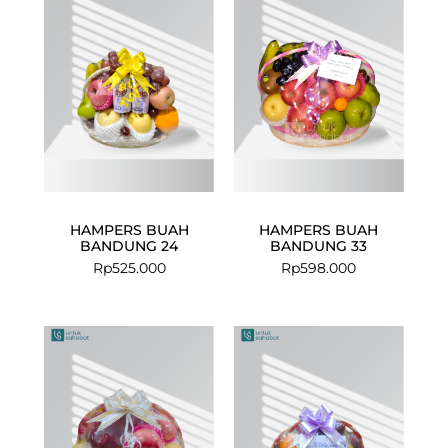
HAMPERS BUAH
HAMPERS BUAH
BANDUNG 24
BANDUNG 33
Rp
525.000
Rp
598.000