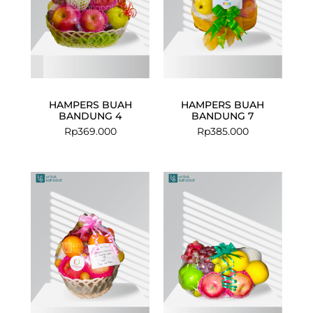
HAMPERS BUAH
HAMPERS BUAH
BANDUNG 4
BANDUNG 7
Rp
369.000
Rp
385.000