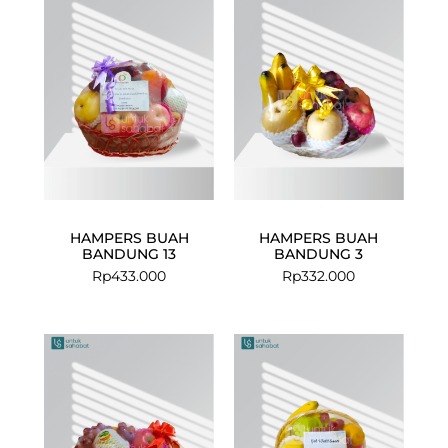
HAMPERS BUAH
HAMPERS BUAH
BANDUNG 13
BANDUNG 3
Rp
433.000
Rp
332.000