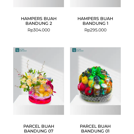
HAMPERS BUAH
HAMPERS BUAH
BANDUNG 2
BANDUNG 1
Rp
304.000
Rp
295.000
PARCEL BUAH
PARCEL BUAH
BANDUNG 07
BANDUNG 01