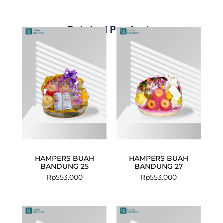
Related Products
HAMPERS BUAH
HAMPERS BUAH
BANDUNG 25
BANDUNG 27
Rp
553.000
Rp
553.000