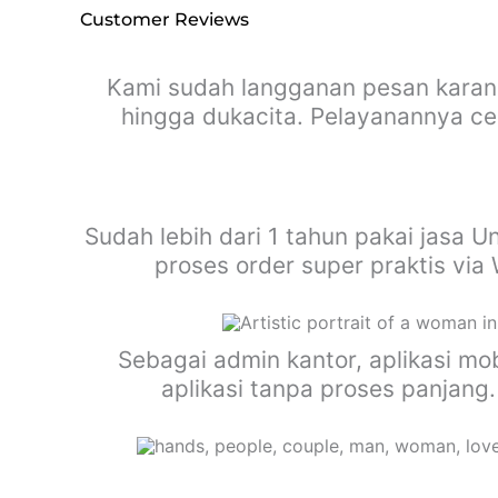
Customer Reviews
Kami sudah langganan pesan karan
hingga dukacita. Pelayanannya cep
Sudah lebih dari 1 tahun pakai jasa U
proses order super praktis vi
Sebagai admin kantor, aplikasi m
aplikasi tanpa proses panjang