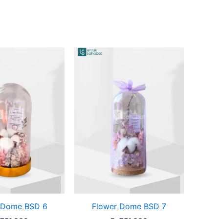
 Dome BSD 6
Flower Dome BSD 7