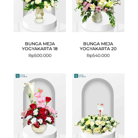
BUNGA MEJA
BUNGA MEJA
YOGYAKARTA 18
YOGYAKARTA 20
Rp
500.000
Rp
540.000