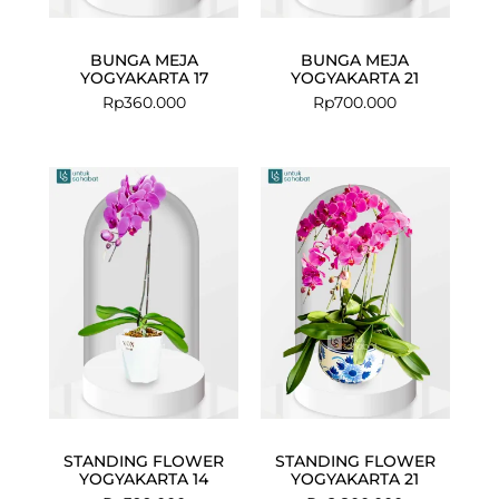
BUNGA MEJA
BUNGA MEJA
YOGYAKARTA 17
YOGYAKARTA 21
Rp
360.000
Rp
700.000
STANDING FLOWER
STANDING FLOWER
YOGYAKARTA 14
YOGYAKARTA 21