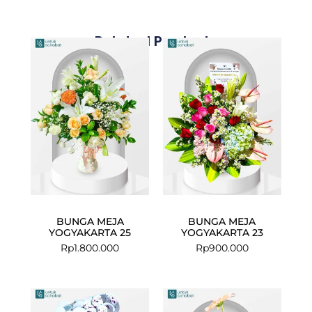
Related Products
BUNGA MEJA
BUNGA MEJA
YOGYAKARTA 25
YOGYAKARTA 23
Rp
1.800.000
Rp
900.000