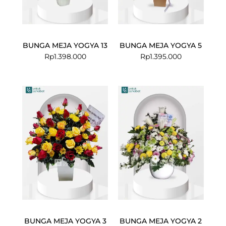
BUNGA MEJA YOGYA 13
BUNGA MEJA YOGYA 5
Rp
1.398.000
Rp
1.395.000
BUNGA MEJA YOGYA 3
BUNGA MEJA YOGYA 2