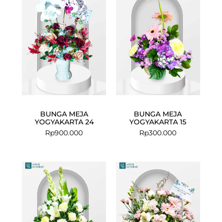
BUNGA MEJA
BUNGA MEJA
YOGYAKARTA 24
YOGYAKARTA 15
Rp
900.000
Rp
300.000