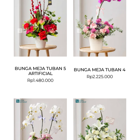
BUNGA MEJA TUBAN 5
BUNGA MEJA TUBAN 4
ARTIFICIAL
Rp
2.225.000
Rp
1.480.000