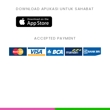
DOWNLOAD APLIKASI UNTUK SAHABAT
ACCEPTED PAYMENT