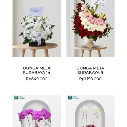
BUNGA MEJA
BUNGA MEJA
SURABAYA 14
SURABAYA 9
Rp
849.000
Rp
1.150.000