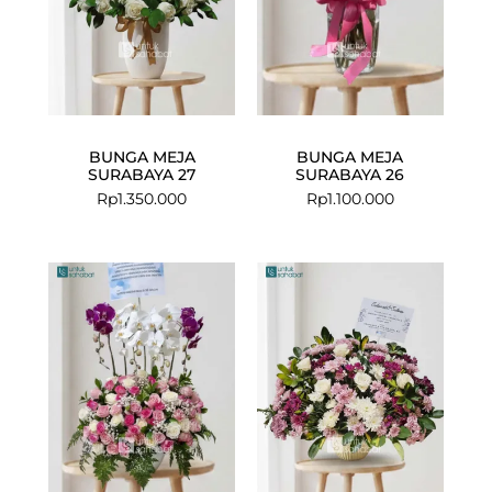
BUNGA MEJA
BUNGA MEJA
SURABAYA 27
SURABAYA 26
Rp
1.350.000
Rp
1.100.000