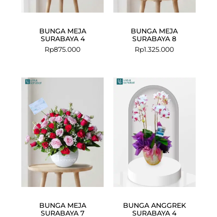
BUNGA MEJA
BUNGA MEJA
SURABAYA 4
SURABAYA 8
Rp
875.000
Rp
1.325.000
BUNGA MEJA
BUNGA ANGGREK
SURABAYA 7
SURABAYA 4