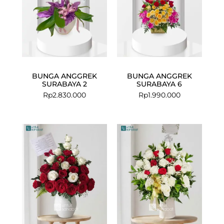
BUNGA ANGGREK
BUNGA ANGGREK
SURABAYA 2
SURABAYA 6
Rp
2.830.000
Rp
1.990.000