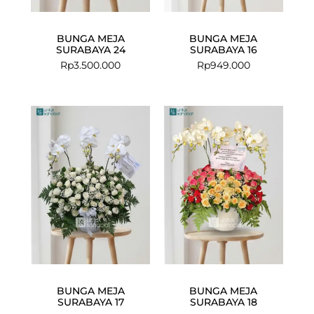
BUNGA MEJA
BUNGA MEJA
SURABAYA 24
SURABAYA 16
Rp
3.500.000
Rp
949.000
BUNGA MEJA
BUNGA MEJA
SURABAYA 17
SURABAYA 18