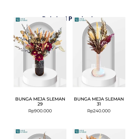
Related Products
BUNGA MEJA SLEMAN
BUNGA MEJA SLEMAN
29
31
Rp
900.000
Rp
240.000