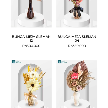
BUNGA MEJA SLEMAN
BUNGA MEJA SLEMAN
12
04
Rp
300.000
Rp
350.000