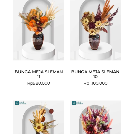
BUNGA MEJA SLEMAN
BUNGA MEJA SLEMAN
11
10
Rp
980.000
Rp
1.100.000