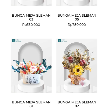
BUNGA MEJA SLEMAN
BUNGA MEJA SLEMAN
03
05
Rp
350.000
Rp
780.000
BUNGA MEJA SLEMAN
BUNGA MEJA SLEMAN
01
02