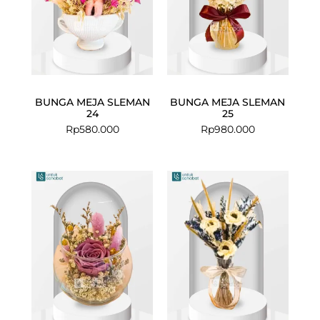
BUNGA MEJA SLEMAN
BUNGA MEJA SLEMAN
24
25
Rp
580.000
Rp
980.000