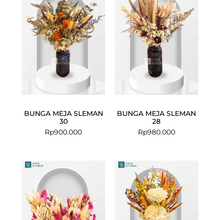
BUNGA MEJA SLEMAN
BUNGA MEJA SLEMAN
30
28
Rp
900.000
Rp
980.000