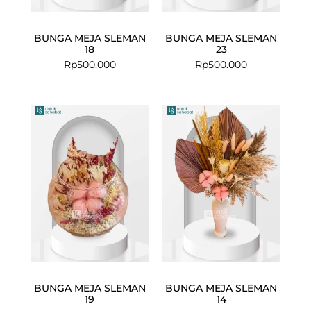
BUNGA MEJA SLEMAN
BUNGA MEJA SLEMAN
18
23
Rp
500.000
Rp
500.000
BUNGA MEJA SLEMAN
BUNGA MEJA SLEMAN
19
14