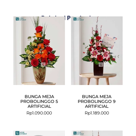
Related Products
BUNGA MEJA
BUNGA MEJA
PROBOLINGGO 5
PROBOLINGGO 9
ARTIFICIAL
ARTIFICIAL
Rp
1.090.000
Rp
1.189.000