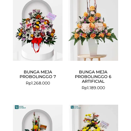
BUNGA MEJA
BUNGA MEJA
PROBOLINGGO 7
PROBOLINGGO 6
ARTIFICIAL
Rp
1.268.000
Rp
1.189.000