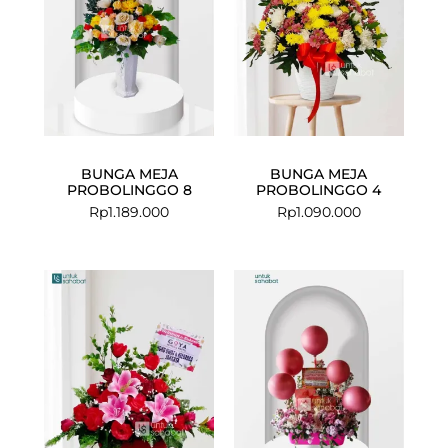
BUNGA MEJA
BUNGA MEJA
PROBOLINGGO 8
PROBOLINGGO 4
Rp
1.189.000
Rp
1.090.000