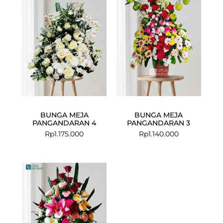
BUNGA MEJA
BUNGA MEJA
PANGANDARAN 4
PANGANDARAN 3
Rp
1.175.000
Rp
1.140.000