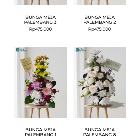
BUNGA MEJA
BUNGA MEJA
PALEMBANG 3
PALEMBANG 2
Rp
475.000
Rp
475.000
BUNGA MEJA
BUNGA MEJA
PALEMBANG 1
PALEMBANG 8