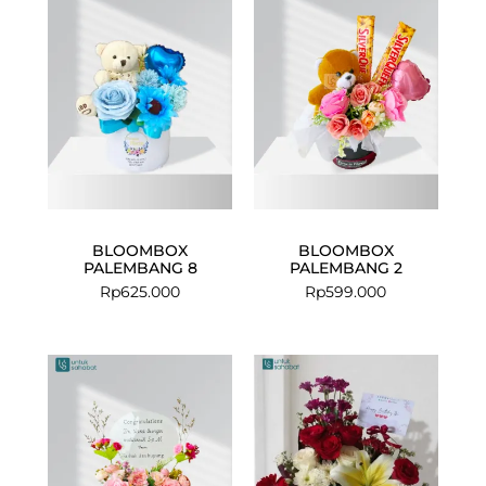
BLOOMBOX
BLOOMBOX
PALEMBANG 8
PALEMBANG 2
Rp
625.000
Rp
599.000