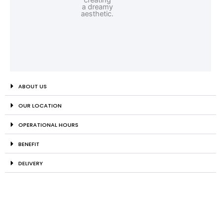
ABOUT US
OUR LOCATION
OPERATIONAL HOURS
BENEFIT
DELIVERY