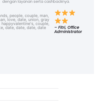
dengan layanan serta cashbacknya.
– Fitri, Office
Administrator