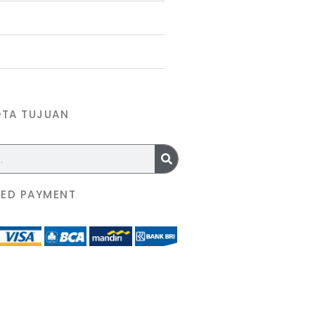
OTA TUJUAN
ED PAYMENT