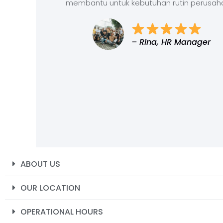
membantu untuk kebutuhan rutin perusah
– Rina, HR Manager
ABOUT US
OUR LOCATION
OPERATIONAL HOURS