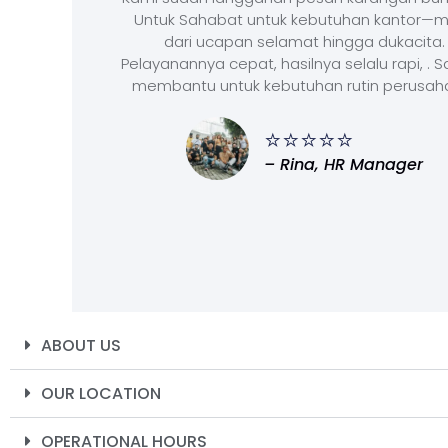
Untuk Sahabat untuk kebutuhan kantor—m
dari ucapan selamat hingga dukacita.
Pelayanannya cepat, hasilnya selalu rapi, . 
membantu untuk kebutuhan rutin perusah
⭐⭐⭐⭐⭐
– Rina, HR Manager
ABOUT US
OUR LOCATION
OPERATIONAL HOURS