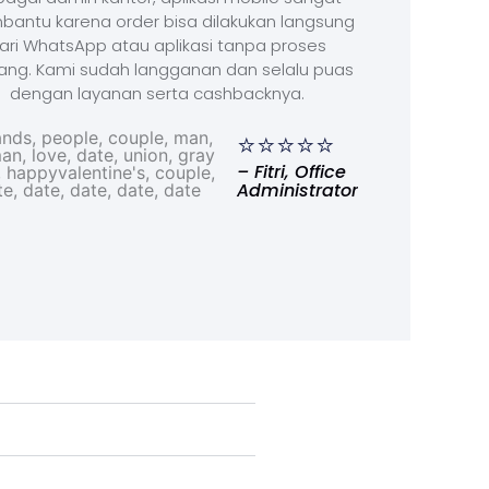
antu karena order bisa dilakukan langsung
ari WhatsApp atau aplikasi tanpa proses
ang. Kami sudah langganan dan selalu puas
dengan layanan serta cashbacknya.
⭐⭐⭐⭐⭐
– Fitri, Office
Administrator