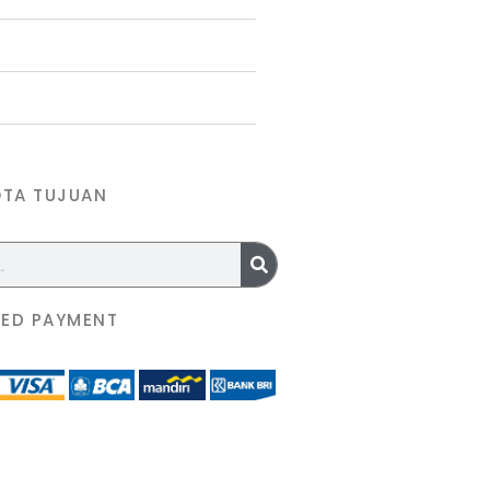
OTA TUJUAN
ED PAYMENT