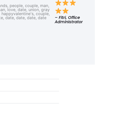
– Fitri, Office
Administrator