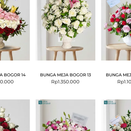
A BOGOR 14
BUNGA MEJA BOGOR 13
BUNGA MEJ
00.000
Rp
1.350.000
Rp
1.