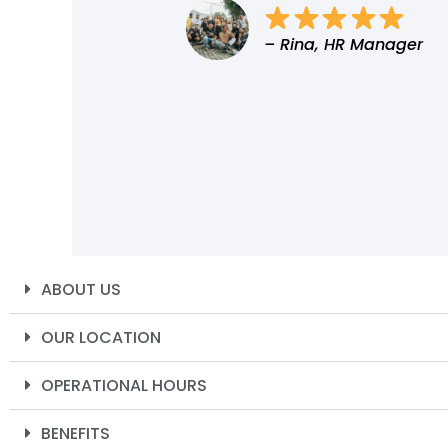
– Rina, HR Manager
ABOUT US
OUR LOCATION
OPERATIONAL HOURS
BENEFITS