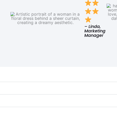
– Linda,
Marketing
Manager