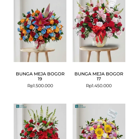
BUNGA MEJA BOGOR
BUNGA MEJA BOGOR
19
17
Rp
1.500.000
Rp
1.450.000