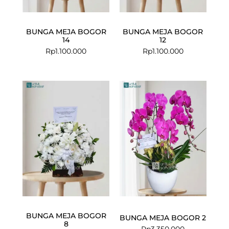
BUNGA MEJA BOGOR
BUNGA MEJA BOGOR
14
12
Rp
1.100.000
Rp
1.100.000
BUNGA MEJA BOGOR
BUNGA MEJA BOGOR 2
8