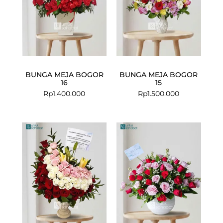
BUNGA MEJA BOGOR
BUNGA MEJA BOGOR
16
15
Rp
1.400.000
Rp
1.500.000