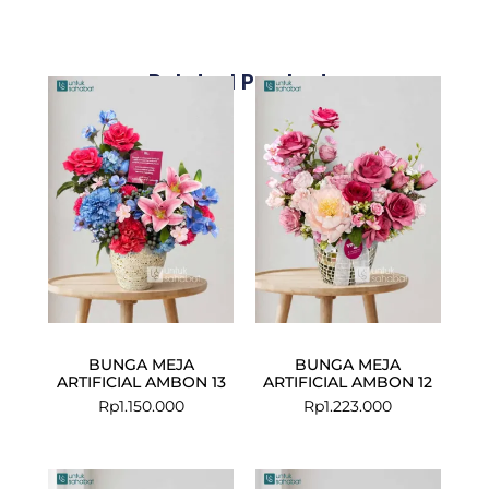
Related Products
BUNGA MEJA
BUNGA MEJA
ARTIFICIAL AMBON 13
ARTIFICIAL AMBON 12
Rp
1.150.000
Rp
1.223.000