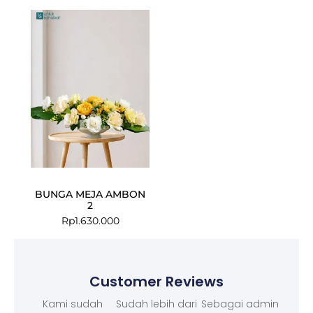
BUNGA MEJA AMBON
2
Rp
1.630.000
Customer Reviews
Kami sudah
Sudah lebih dari
Sebagai admin