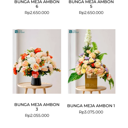
BUNGA MEJA AMBON
BUNGA MEJA AMBON
6
5
Rp
2.650.000
Rp
2.650.000
BUNGA MEJA AMBON
BUNGA MEJA AMBON 1
3
Rp
3.075.000
Rp
2.055.000