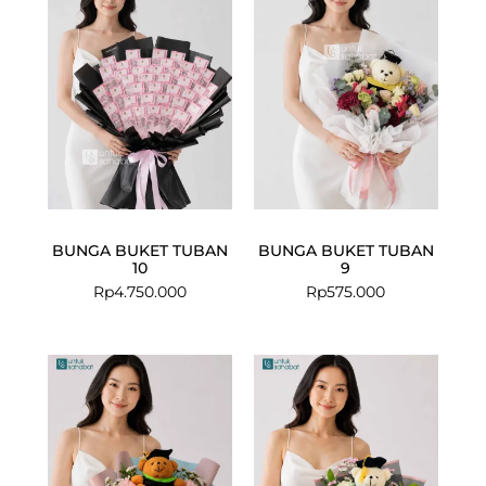
BUNGA BUKET TUBAN
BUNGA BUKET TUBAN
10
9
Rp
4.750.000
Rp
575.000