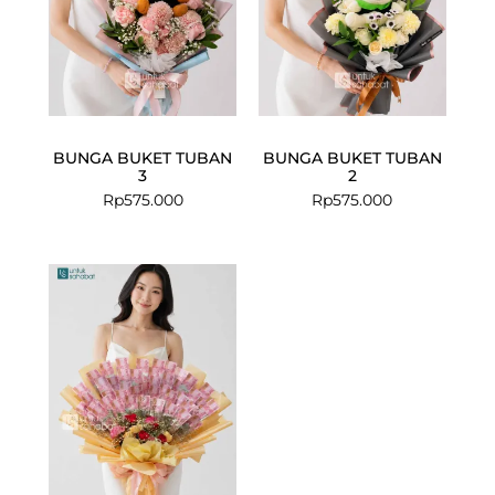
BUNGA BUKET TUBAN
BUNGA BUKET TUBAN
3
2
Rp
575.000
Rp
575.000