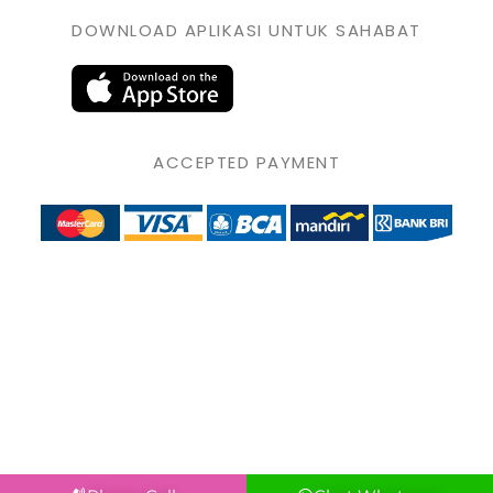
DOWNLOAD APLIKASI UNTUK SAHABAT
ACCEPTED PAYMENT