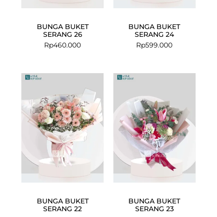
BUNGA BUKET
BUNGA BUKET
SERANG 26
SERANG 24
Rp
460.000
Rp
599.000
BUNGA BUKET
BUNGA BUKET
SERANG 22
SERANG 23