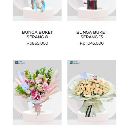
BUNGA BUKET
BUNGA BUKET
SERANG 8
SERANG 13
Rp
865.000
Rp
1.045.000