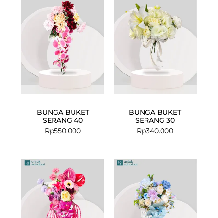
BUNGA BUKET
BUNGA BUKET
SERANG 40
SERANG 30
Rp
550.000
Rp
340.000