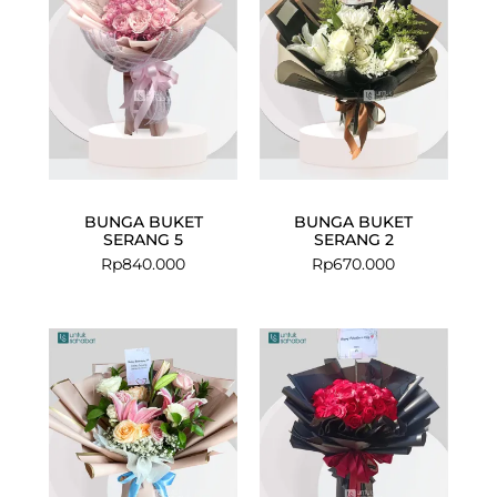
BUNGA BUKET
BUNGA BUKET
SERANG 5
SERANG 2
Rp
840.000
Rp
670.000