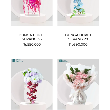
BUNGA BUKET
BUNGA BUKET
SERANG 36
SERANG 29
Rp
550.000
Rp
390.000