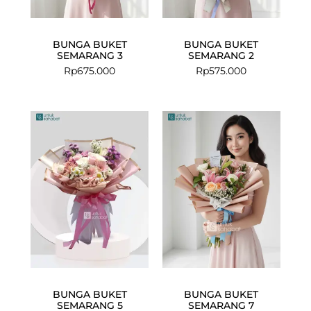
BUNGA BUKET
BUNGA BUKET
SEMARANG 3
SEMARANG 2
Rp
675.000
Rp
575.000
BUNGA BUKET
BUNGA BUKET
SEMARANG 5
SEMARANG 7