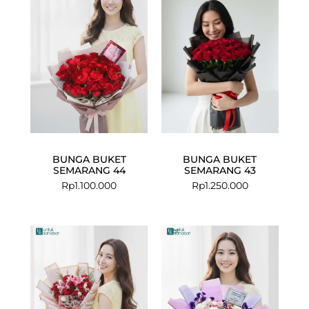
BUNGA BUKET
BUNGA BUKET
SEMARANG 44
SEMARANG 43
Rp
1.100.000
Rp
1.250.000