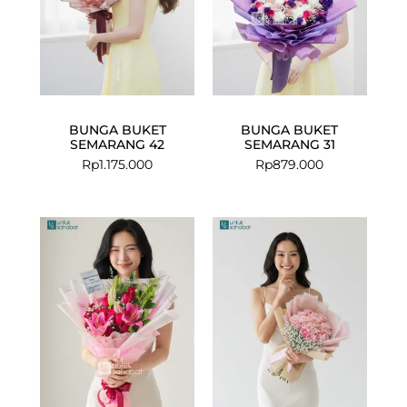
BUNGA BUKET
BUNGA BUKET
SEMARANG 42
SEMARANG 31
Rp
1.175.000
Rp
879.000