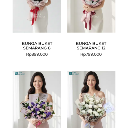
BUNGA BUKET
BUNGA BUKET
SEMARANG 8
SEMARANG 12
Rp
899.000
Rp
799.000