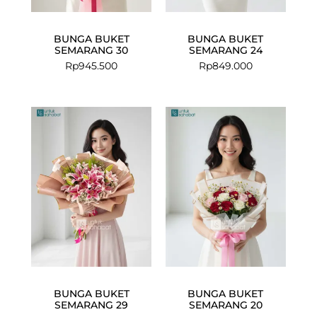
BUNGA BUKET
BUNGA BUKET
SEMARANG 30
SEMARANG 24
Rp
945.500
Rp
849.000
BUNGA BUKET
BUNGA BUKET
SEMARANG 29
SEMARANG 20