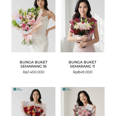
BUNGA BUKET
BUNGA BUKET
SEMARANG 16
SEMARANG 11
Rp
1.450.000
Rp
849.000