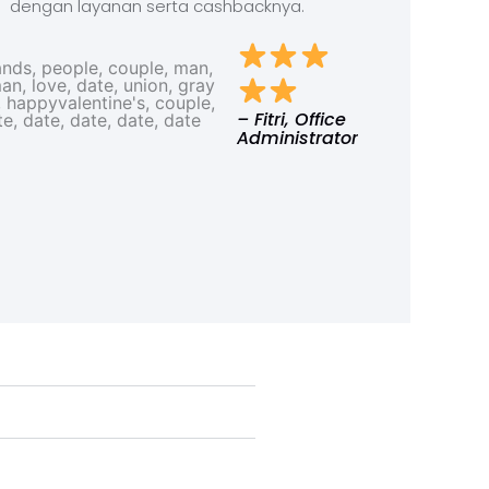
dengan layanan serta cashbacknya.
– Fitri, Office
Administrator