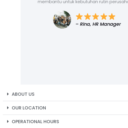
membantu untuk kebutuhan rutin perusah
– Rina, HR Manager
ABOUT US
OUR LOCATION
OPERATIONAL HOURS