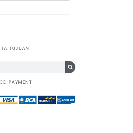
OTA TUJUAN
ED PAYMENT