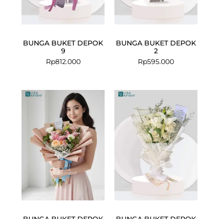
BUNGA BUKET DEPOK
BUNGA BUKET DEPOK
9
2
Rp
812.000
Rp
595.000
BUNGA BUKET DEPOK
BUNGA BUKET DEPOK