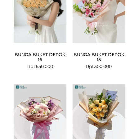
BUNGA BUKET DEPOK
BUNGA BUKET DEPOK
16
15
Rp
1.650.000
Rp
1.300.000