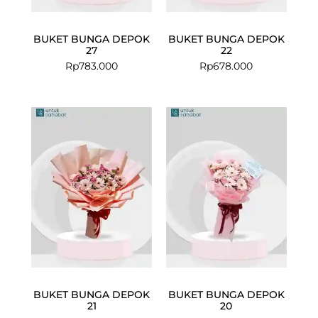
BUKET BUNGA DEPOK
BUKET BUNGA DEPOK
27
22
Rp
783.000
Rp
678.000
BUKET BUNGA DEPOK
BUKET BUNGA DEPOK
21
20