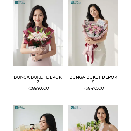
BUNGA BUKET DEPOK
BUNGA BUKET DEPOK
7
8
Rp
899.000
Rp
847.000