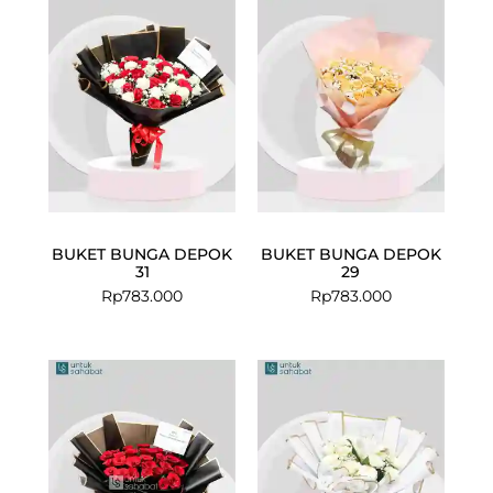
BUKET BUNGA DEPOK
BUKET BUNGA DEPOK
31
29
Rp
783.000
Rp
783.000