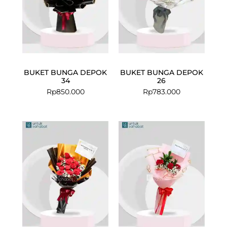
BUKET BUNGA DEPOK
BUKET BUNGA DEPOK
34
26
Rp
850.000
Rp
783.000