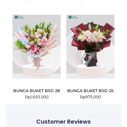
BUNGA BUKET BSD 28
BUNGA BUKET BSD 25
Rp
1.693.000
Rp
975.000
Customer Reviews