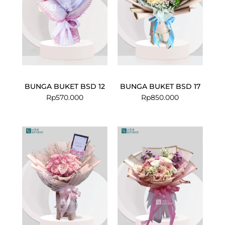
BUNGA BUKET BSD 12
BUNGA BUKET BSD 17
Rp
570.000
Rp
850.000