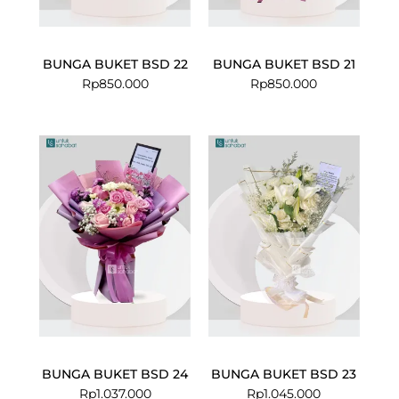
BUNGA BUKET BSD 22
BUNGA BUKET BSD 21
Rp
850.000
Rp
850.000
BUNGA BUKET BSD 24
BUNGA BUKET BSD 23
Rp
1.037.000
Rp
1.045.000